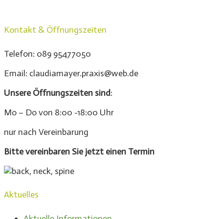
Kontakt & Öffnungszeiten
Telefon: 089 95477050
Email: claudiamayer.praxis@web.de
Unsere Öffnungszeiten sind
:
Mo – Do von 8:00 -18:00 Uhr
nur nach Vereinbarung
Bitte vereinbaren Sie jetzt einen Termin
Aktuelles
Aktuelle Informationen