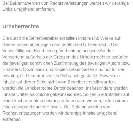
Bei Bekanntwerden von Rechtsverletzungen werden wir derartige
Links umgehend entfernen.
Urheberrechte
Die durch die Seitenbetreiber erstellten Inhalte und Werke auf
diesen Seiten unterliegen dem deutschen Urheberrecht. Die
Vervielfältigung, Bearbeitung, Verbreitung und jede Art der
Verwertung außerhalb der Grenzen des Urheberrechtes bedürfen
der jeweiligen schriftlichen Zustimmung des jeweiligen Autors bzw.
Erstellers. Downloads und Kopien dieser Seiten sind nur für den
privaten, nicht kommerziellen Gebrauch gestattet. Soweit die
Inhalte auf dieser Seite nicht vom Betreiber erstellt wurden,
werden die Urheberrechte Dritter beachtet. Insbesondere werden
Inhalte Dritter als solche gekennzeichnet. Sollten Sie trotzdem auf
eine Urheberrechtsverletzung aufmerksam werden, bitten wir um
einen entsprechenden Hinweis. Bei Bekanntwerden von
Rechtsverletzungen werden wir derartige Inhalte umgehend
entfernen.