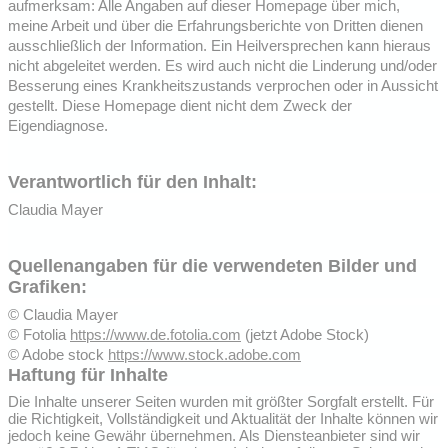
aufmerksam: Alle Angaben auf dieser Homepage über mich,
meine Arbeit und über die Erfahrungsberichte von Dritten dienen
ausschließlich der Information. Ein Heilversprechen kann hieraus
nicht abgeleitet werden. Es wird auch nicht die Linderung und/oder
Besserung eines Krankheitszustands verprochen oder in Aussicht
gestellt. Diese Homepage dient nicht dem Zweck der
Eigendiagnose.
Verantwortlich für den Inhalt:
Claudia Mayer
Quellenangaben für die verwendeten Bilder und
Grafiken:
© Claudia Mayer
© Fotolia
https://www.de.fotolia.com
(jetzt Adobe Stock)
© Adobe stock
https://www.stock.adobe.com
Haftung für Inhalte
Die Inhalte unserer Seiten wurden mit größter Sorgfalt erstellt. Für
die Richtigkeit, Vollständigkeit und Aktualität der Inhalte können wir
jedoch keine Gewähr übernehmen. Als Diensteanbieter sind wir