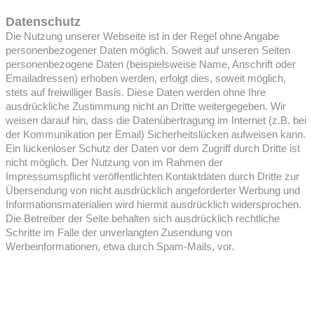
Datenschutz
Die Nutzung unserer Webseite ist in der Regel ohne Angabe
personenbezogener Daten möglich. Soweit auf unseren Seiten
personenbezogene Daten (beispielsweise Name, Anschrift oder
Emailadressen) erhoben werden, erfolgt dies, soweit möglich,
stets auf freiwilliger Basis. Diese Daten werden ohne Ihre
ausdrückliche Zustimmung nicht an Dritte weitergegeben. Wir
weisen darauf hin, dass die Datenübertragung im Internet (z.B. bei
der Kommunikation per Email) Sicherheitslücken aufweisen kann.
Ein lückenloser Schutz der Daten vor dem Zugriff durch Dritte ist
nicht möglich. Der Nutzung von im Rahmen der
Impressumspflicht veröffentlichten Kontaktdaten durch Dritte zur
Übersendung von nicht ausdrücklich angeforderter Werbung und
Informationsmaterialien wird hiermit ausdrücklich widersprochen.
Die Betreiber der Seite behalten sich ausdrücklich rechtliche
Schritte im Falle der unverlangten Zusendung von
Werbeinformationen, etwa durch Spam-Mails, vor.